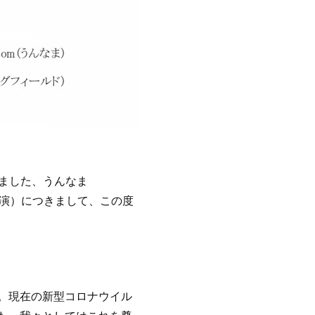
りました、うんなま
公演）につきまして、この度
。現在の新型コロナウイル