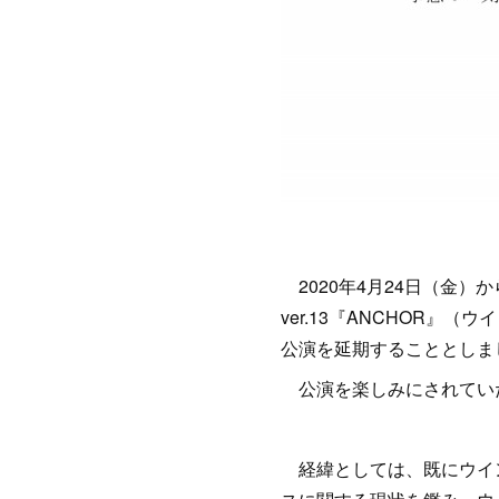
2020年4月24日（金
ver.13『ANCHOR
公演を延期することとしま
公演を楽しみにされてい
経緯としては、既にウイン