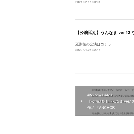
2021.02.14 00:31
【公演延期】うんなま ver.1
延期後の公演はコチラ
2020.04.25 22:45
2020.04.25 22:45
【公演延期】うんなま ver.
作品 『ANCHOR』