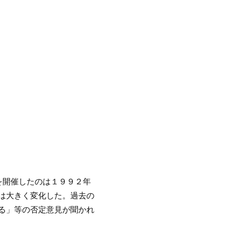
を開催したのは１９９２年
は大きく変化した。過去の
る」等の否定意見が聞かれ