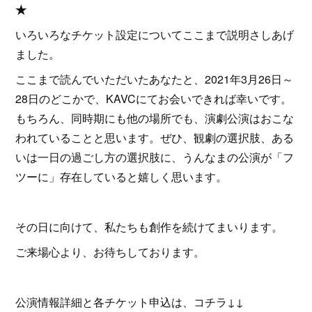
★
いろいろなチケット設定についてここまで説明さしあげ
ました。
ここまで読んでいただいたあなたと、2021年3月26日～
28日のどこかで、KAVCにてお会いできれば幸いです。
もちろん、同時期にも他の場所でも、演劇公演はおこな
われていることと思います。ぜひ、観劇の選択肢、ある
いは一日の過ごし方の選択肢に、うんなまの公演が「フ
ツーに」存在していると嬉しく思います。
その日に向けて、私たちも創作を続けてまいります。
ご来場心より、お待ちしております。
公演情報詳細と各チケット申込は、コチラ↓↓