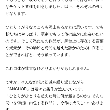
なチケット券種を用意しました。以下、それぞれの説明
となります。
ひとりよがりなところも沢山あるかとは思います。でも
私たちはやっぱり、演劇でもって他の誰かに出会いたい
のです。そして私たちの作品が、舞台上に存在する言葉
や光景が、その場所と時間を越えた誰かのために在るこ
とができればと、そう願っています。
これ自体が壮大なひとりよがりかもしれません。
ですが、そんな幻想と幻滅を繰り返しながら
『ANCHOR』は着々と製作が進んでいます。
「ひとりがひとりを超えた時に何が起きるのか」そんな
問いを強烈に内包する作品に、今作は成長しつつありま
す。