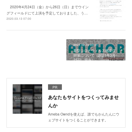
2020年4月24日（金）から26日（日）までウイン
グフィールドにて上演を予定しておりました、う…
2020.03.13 07:00
2021.02.14 00:31
新型コロナウィルス感染症
対策について（2021年3月
25日 現在）
PR
あなたもサイトをつくってみませ
んか
Ameba Owndを使えば、誰でもかんたんにウ
ェブサイトをつくることができます。