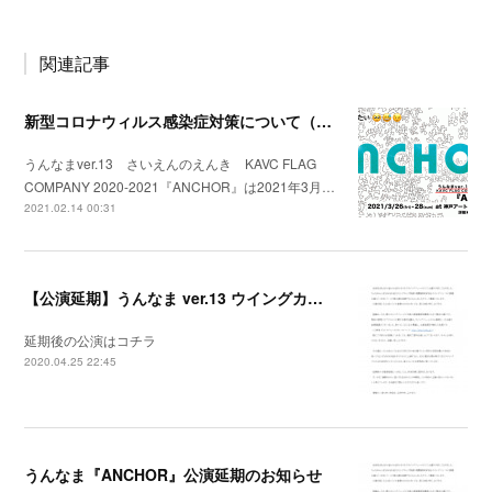
関連記事
新型コロナウィルス感染症対策について（2021年3月25日 現在）
うんなまver.13 さいえんのえんき KAVC FLAG
COMPANY 2020-2021『ANCHOR』は2021年3月…
2021.02.14 00:31
【公演延期】うんなま ver.13 ウイングカップ再演大博覧會参加作品 『ANCHOR』
延期後の公演はコチラ
2020.04.25 22:45
うんなま『ANCHOR』公演延期のお知らせ